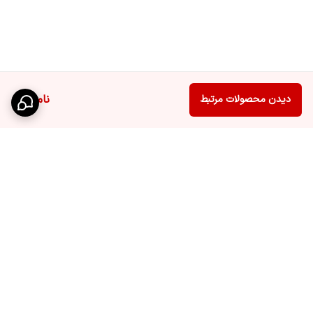
ناموجود
دیدن محصولات مرتبط
برگشت به بالا