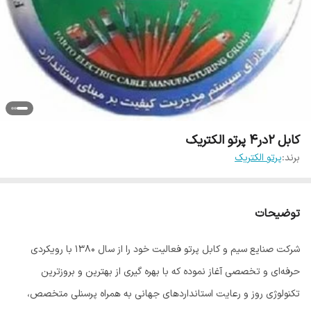
کابل 2در4 پرتو الکتریک
برند:
پرتو الکتریک
توضیحات
شرکت صنایع سیم و کابل پرتو فعالیت خود را از سال ۱۳۸۰ با رویکردی
حرفه‌ای و تخصصی آغاز نموده که با بهره گیری از بهترین و بروزترین
تکنولوژی روز و رعایت استانداردهای جهانی به همراه پرسنلی متخصص،