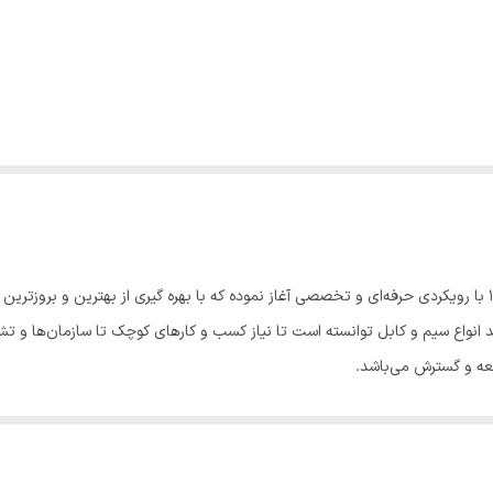
شرکت صنایع سیم و کابل پرتو فعالیت خود را از سال ۱۳۸۰ با رویکردی حرفه‌ای و تخصصی آغاز نموده که با بهره گیری 
 انواع سیم و کابل توانسته است تا نیاز کسب و کارهای کوچک تا سازمان‌ها و تش
سعه و گسترش می‌باشد.
ومتی و خود اتکایی کشور