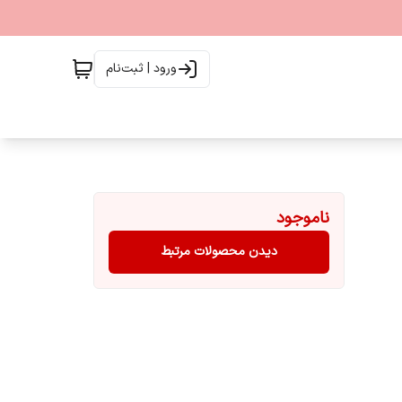
ورود | ثبت‌نام
ناموجود
دیدن محصولات مرتبط