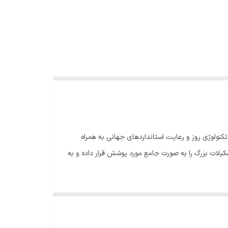
از بهترین و بروزترین تکنولوژی روز و رعایت استانداردهای جهانی به همراه
کیلات بزرگ را به صورت جامع مورد پوشش قرار داده و به