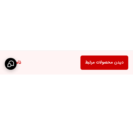
ناموجود
دیدن محصولات مرتبط
برگشت به بالا