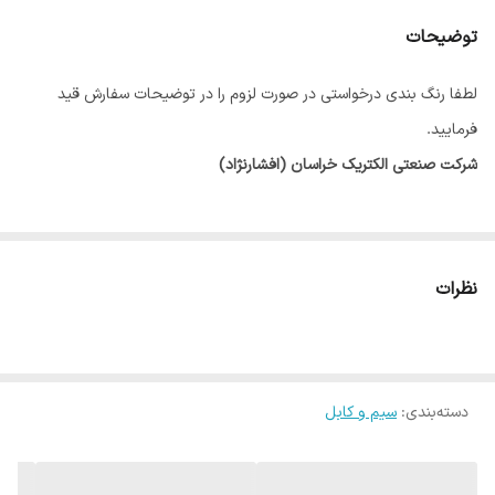
توضیحات
لطفا رنگ بندی درخواستی در صورت لزوم را در توضیحات سفارش قید
فرمایید.
شرکت صنعتی الکتریک خراسان (افشارنژاد)
نظرات
دسته‌بندی
:
سیم و کابل