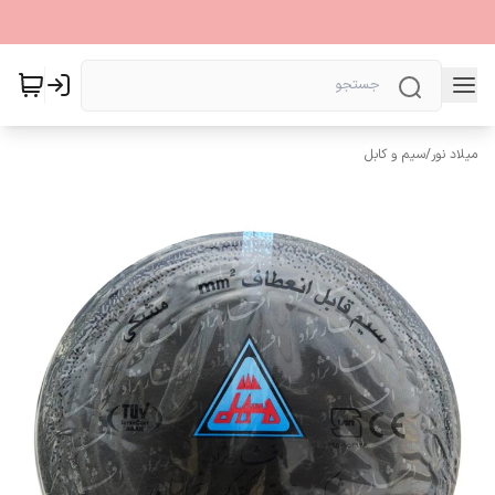
میلاد نور
/
سیم و کابل