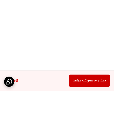
ناموجود
دیدن محصولات مرتبط