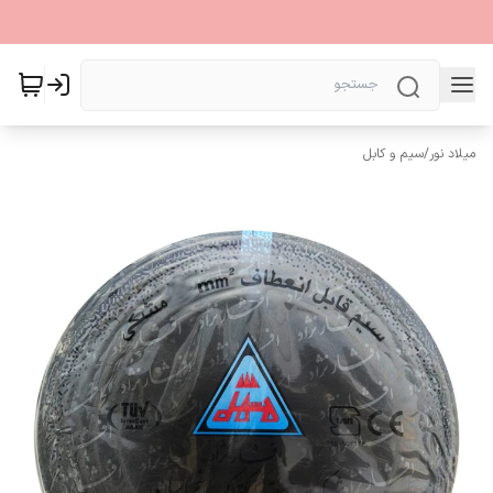
میلاد نور
/
سیم و کابل