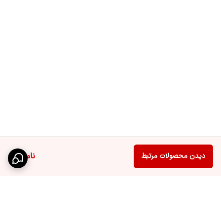
ناموجود
دیدن محصولات مرتبط