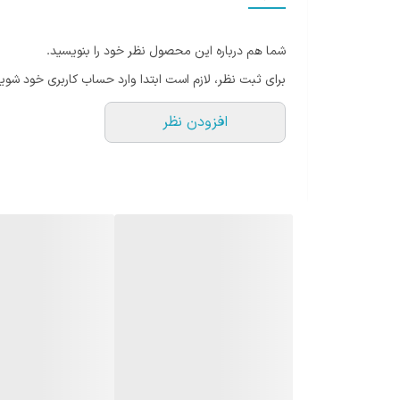
اقلام همراه لایت بورد
شما هم درباره این محصول نظر خود را بنویسید.
برای ثبت نظر، لازم است ابتدا وارد حساب کاربری خود شوید
افزودن نظر