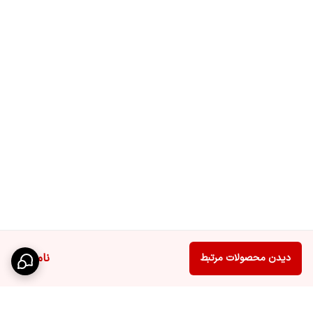
ناموجود
دیدن محصولات مرتبط