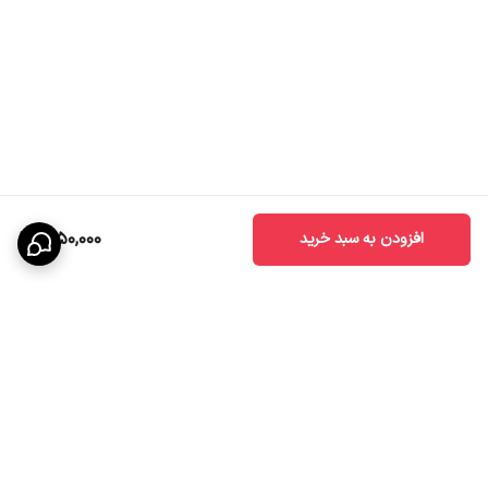
1,150,000
افزودن به سبد خرید
برگشت به بالا