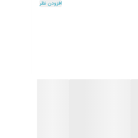
افزودن نظر
گردد و نیاز گیاهان آپارتمانی به نور را به طور کامل