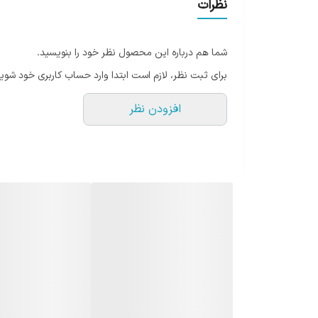
نظرات
اسـانس دارویــی بیشــتری می شود. استفاده از محصولات رو
رفع می کند .
شما هم درباره این محصول نظر خود را بنویسید.
برای ثبت نظر، لازم است ابتدا وارد حساب کاربری خود شوید
افزودن نظر