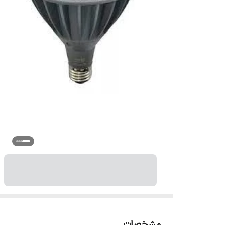
مشخصات