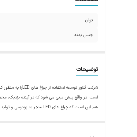
توان
جنس بدنه
توضیحات
شرکت گلنور توسعه
است. در واقع پیش بینی می شود که در آینده نزدیک، محصـ
هم این اسـت که چراغ های LED