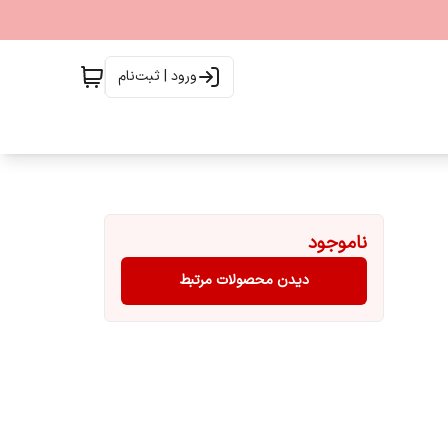
ورود | ثبت‌نام
ناموجود
دیدن محصولات مرتبط