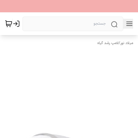
میلاد نور
/
لامپ رشد گیاه