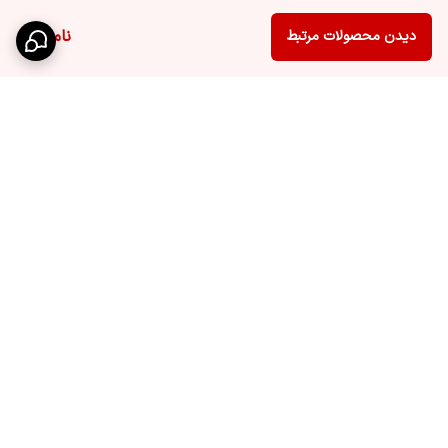
ناموجود
دیدن محصولات مرتبط
برگشت به بالا
ارسال ویژه
تخفیف ویژه درصورت خرید
عمده