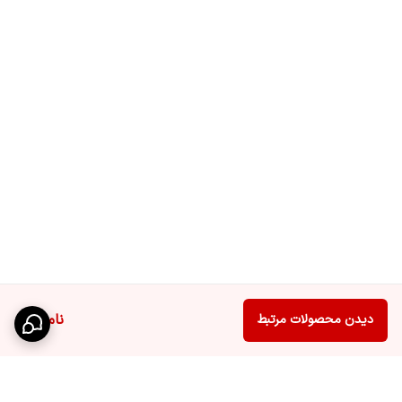
ناموجود
دیدن محصولات مرتبط