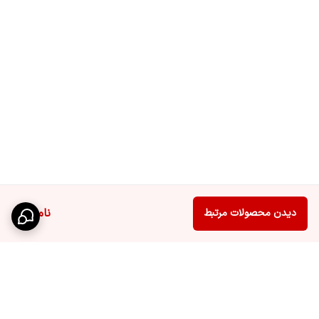
ناموجود
دیدن محصولات مرتبط