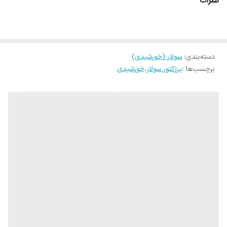
نظرات
دسته‌بندی
:
سولار (خورشیدی)
برچسب‌ها :
پرژکتور سولار
،
خورشیدی