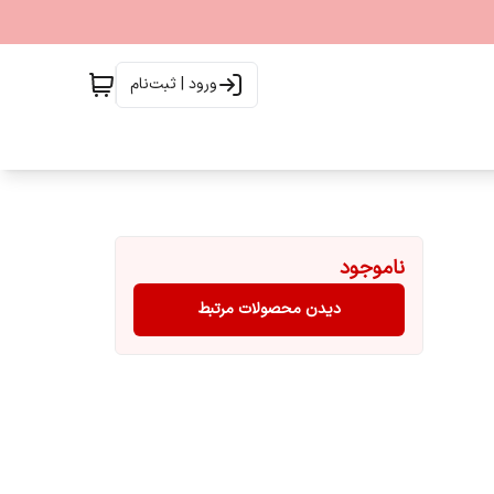
ورود | ثبت‌نام
ناموجود
دیدن محصولات مرتبط