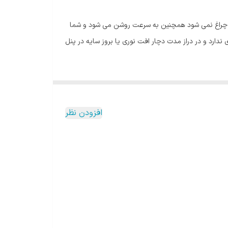
ر باعث خرابی چراغ نمی شود همچنین به سرعت روشن می شود و شما
 می باشد که اتلاف نوری ندارد و در دراز مدت دچار افت نوری یا بروز سایه در پنل
افزودن نظر