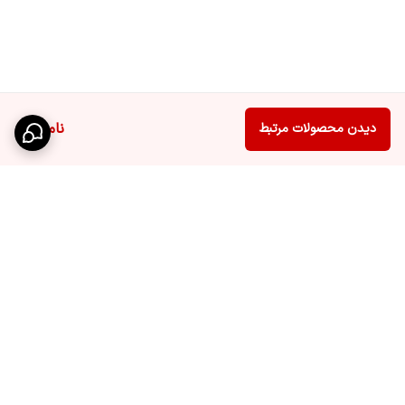
ناموجود
دیدن محصولات مرتبط
برگشت به بالا