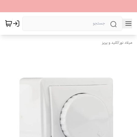
میلاد نور
/
کلید و پریز