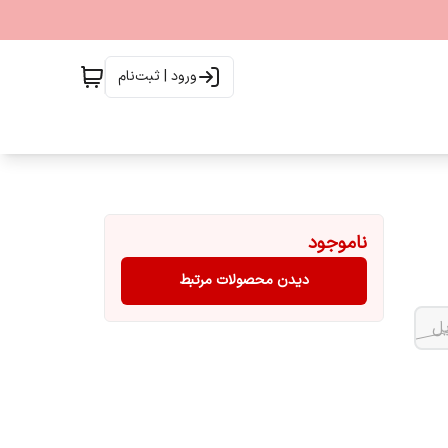
ورود | ثبت‌نام
ناموجود
دیدن محصولات مرتبط
یل