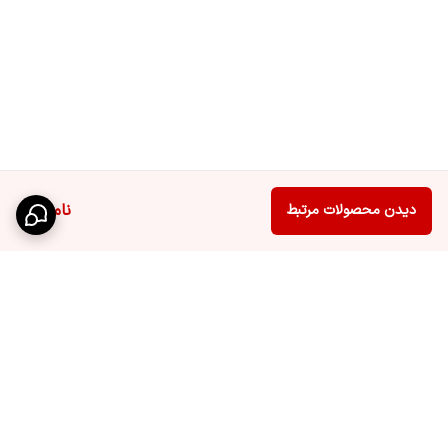
ناموجود
دیدن محصولات مرتبط
برگشت به بالا