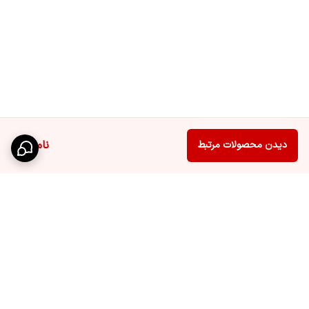
ناموجود
دیدن محصولات مرتبط
برگشت به بالا