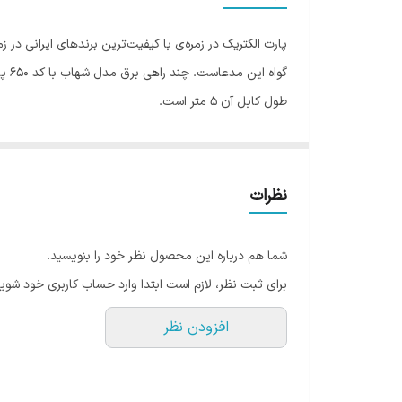
حداکثر توان قابل پشتیبانی
رنگ
گوا
طول کابل آن 5 متر است.
نظرات
شما هم درباره این محصول نظر خود را بنویسید.
برای ثبت نظر، لازم است ابتدا وارد حساب کاربری خود شوید
افزودن نظر