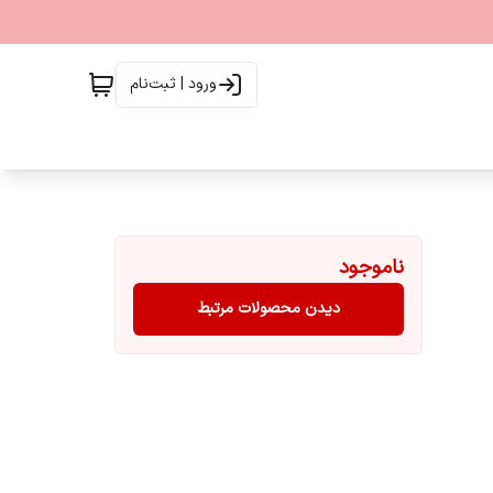
ورود | ثبت‌نام
ناموجود
دیدن محصولات مرتبط