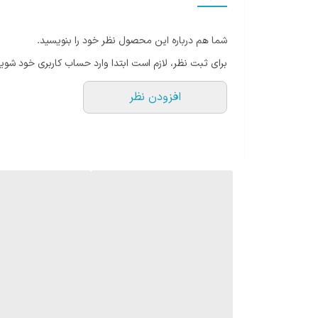
حداکثر توان قابل پشتیبانی
شما هم درباره این محصول نظر خود را بنویسید.
رنگ
برای ثبت نظر، لازم است ابتدا وارد حساب کاربری خود شوید
افزودن نظر