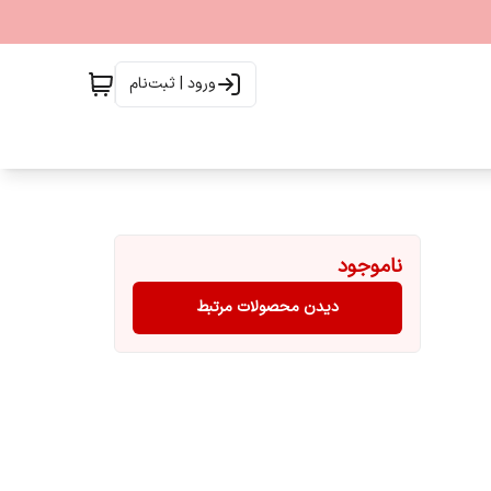
ورود | ثبت‌نام
ناموجود
دیدن محصولات مرتبط