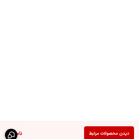
ناموجود
دیدن محصولات مرتبط