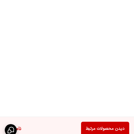
ناموجود
دیدن محصولات مرتبط