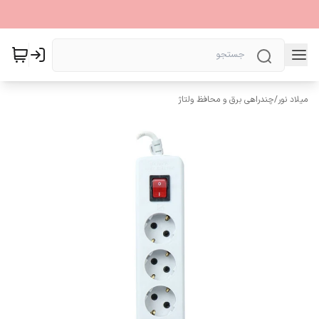
میلاد نور
/
چندراهی برق و محافظ ولتاژ