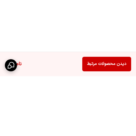
ناموجود
دیدن محصولات مرتبط
برگشت به بالا