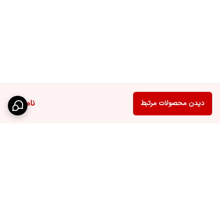
ناموجود
دیدن محصولات مرتبط
برگشت به بالا