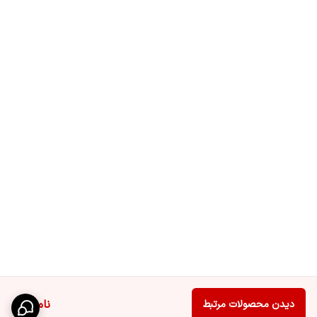
ناموجود
دیدن محصولات مرتبط