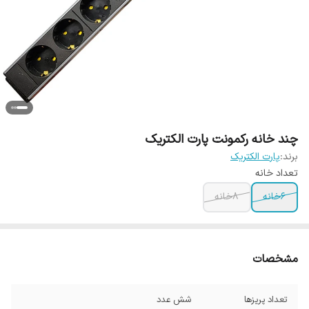
چند خانه رکمونت پارت الکتریک
برند:
پارت الکتریک
تعداد خانه
6خانه
8خانه
مشخصات
تعداد پریزها
شش عدد