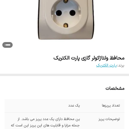
محافظ ولتاژکولر گازی پارت الکتریک
برند:
پارت الکتریک
مشخصات
تعداد پریزها
یک عدد
توضیحات پریز
ین محافظ دارای یک عدد پریز می باشد. از
جمله مزایا و قابلیت های این پریز این است که