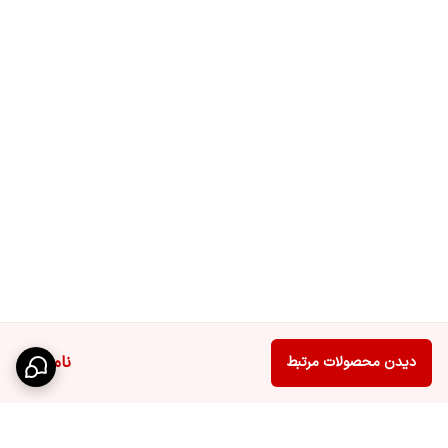
ناموجود
دیدن محصولات مرتبط