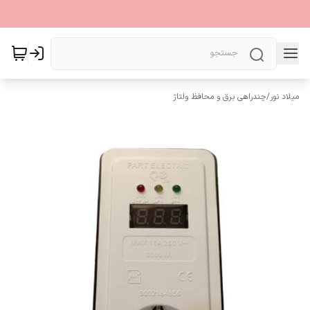
میلاد نور
/
چندراهی برق و محافظ ولتاژ