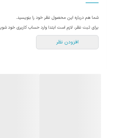
سایر توضیحات
شما هم درباره این محصول نظر خود را بنویسید.
رنگ
برای ثبت نظر، لازم است ابتدا وارد حساب کاربری خود شوید
افزودن نظر