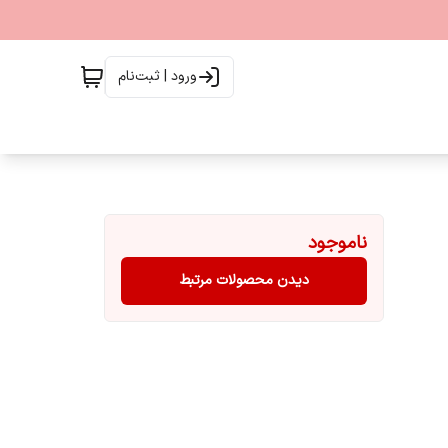
ورود | ثبت‌نام
ناموجود
دیدن محصولات مرتبط