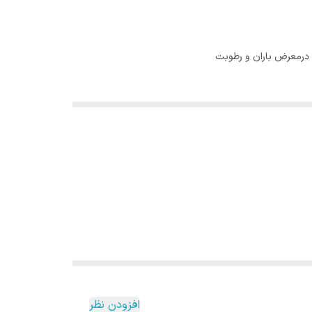
افزودن نظر