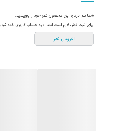
مشاهده ویدیو اختصاصی این محصولات خالی از لطف نمی
شما هم درباره این محصول نظر خود را بنویسید.
برای ثبت نظر، لازم است ابتدا وارد حساب کاربری خود شوید
افزودن نظر