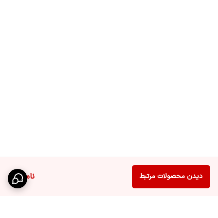
ناموجود
دیدن محصولات مرتبط