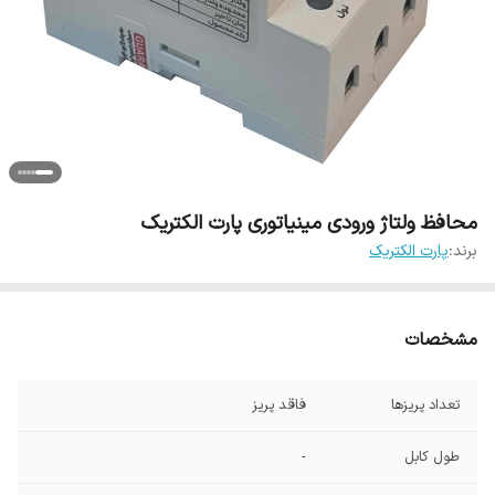
محافظ ولتاژ ورودی مینیاتوری پارت الکتریک
برند:
پارت الکتریک
مشخصات
تعداد پریزها
فاقد پریز
طول کابل
-