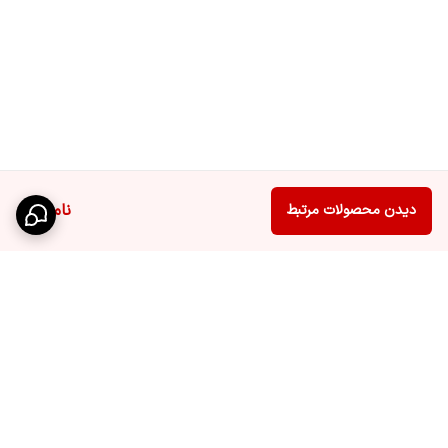
ناموجود
دیدن محصولات مرتبط
برگشت به بالا