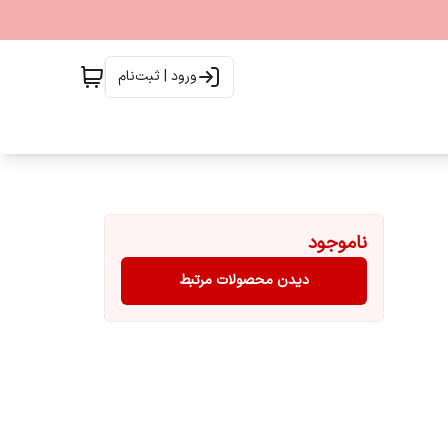
ورود | ثبت‌نام
ناموجود
دیدن محصولات مرتبط