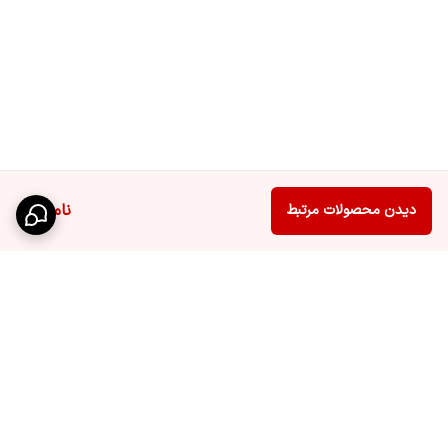
ناموجود
دیدن محصولات مرتبط
برگشت به بالا