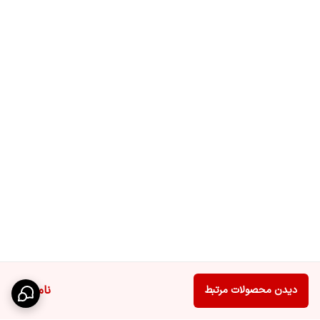
ناموجود
دیدن محصولات مرتبط