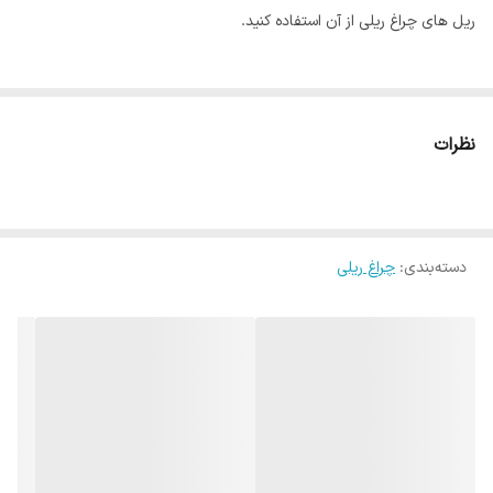
ریل های چراغ ریلی از آن استفاده کنید.
نظرات
دسته‌بندی
:
چراغ ریلی