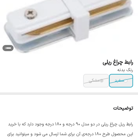
رابط چراغ ریلی
رنگ بدنه
سفید
مشکی
توضیحات
رابط ریل چراغ ریلی در دو مدل 90 درجه و 180 درجه وجود دارد که با خرید
این محصول طرح 180 درجه‌ی آن برای شما ارسال می شود و میتوانید برای