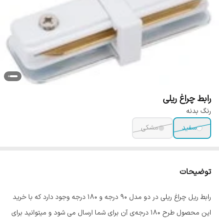
رابط چراغ ریلی
رنگ بدنه
سفید
مشکی
توضیحات
رابط ریل چراغ ریلی در دو مدل 90 درجه و 180 درجه وجود دارد که با خرید
این محصول طرح 180 درجه‌ی آن برای شما ارسال می شود و میتوانید برای