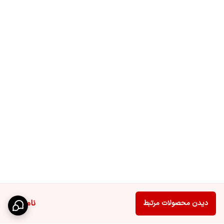
ناموجود
دیدن محصولات مرتبط