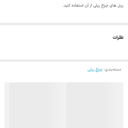
ریل های چراغ ریلی از آن استفاده کنید.
نظرات
دسته‌بندی
:
چراغ ریلی