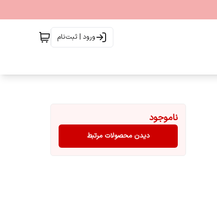
ورود | ثبت‌نام
ناموجود
دیدن محصولات مرتبط