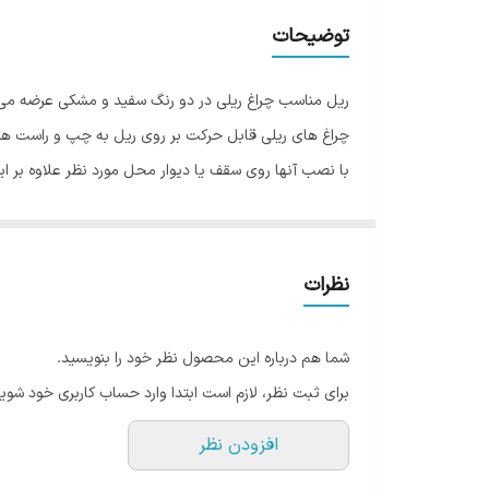
توضیحات
ریل مناسب چراغ ریلی در دو رنگ سفید و مشکی عرضه می گرد
چراغ های ریلی قابل حرکت بر روی ریل به چپ و راست هس
با نصب آنها روی سقف یا دیوار محل مورد نظر علاوه بر ا
می شود بنابراین نصب و استفاده ساده ای دارند.
نظرات
شما هم درباره این محصول نظر خود را بنویسید.
برای ثبت نظر، لازم است ابتدا وارد حساب کاربری خود شوید
افزودن نظر