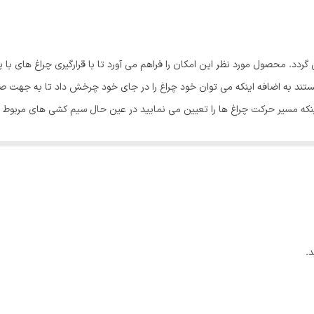
د. محصول مورد نظر این امکان را فراهم می آورد تا با قرارگیری چراغ های با 
تند به اضافه اینکه می توان خود چراغ را در جای خود چرخش داد تا به جهت ص
ینکه مسیر حرکت چراغ ها را تعیین می نمایید در عین حال سیم کشی های مربوط ب
.