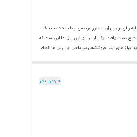
پایه ریلی بر روی آن، به نور موضعی و دلخواه دست یافت.
حیح دست یافت. یکی از مزایای این ریل ها این است که
ه چراغ های ریلی فروشگاهی نیز داخل این ریل ها انجام
افزودن نظر