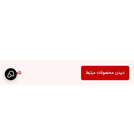
ناموجود
دیدن محصولات مرتبط