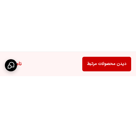
ناموجود
دیدن محصولات مرتبط
برگشت به بالا