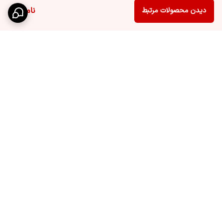
ناموجود
دیدن محصولات مرتبط
برگشت به بالا
ارسال ویژه
تخفیف ویژه درصورت خرید
عمده