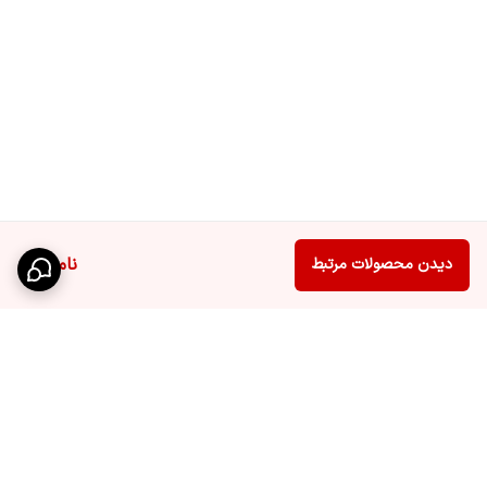
ناموجود
دیدن محصولات مرتبط