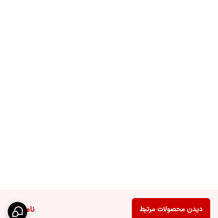
ناموجود
دیدن محصولات مرتبط