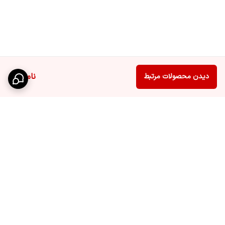
ناموجود
دیدن محصولات مرتبط
برگشت به بالا