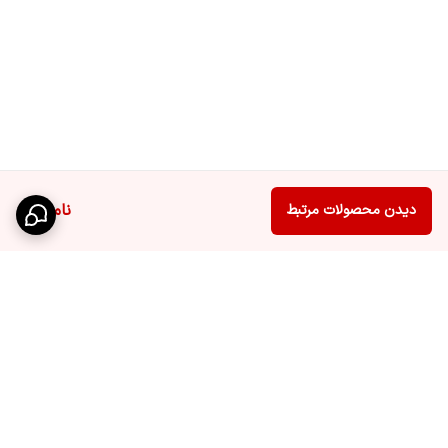
ناموجود
دیدن محصولات مرتبط
برگشت به بالا