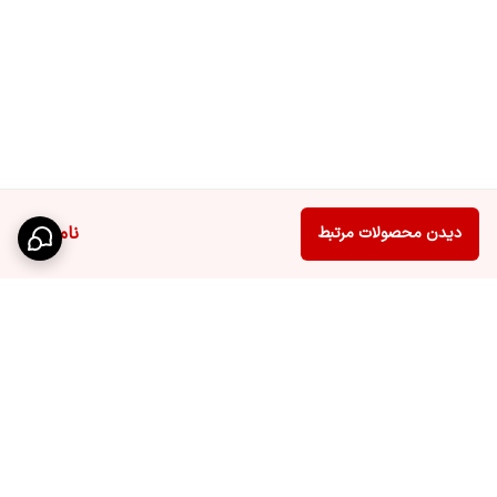
ناموجود
دیدن محصولات مرتبط
برگشت به بالا