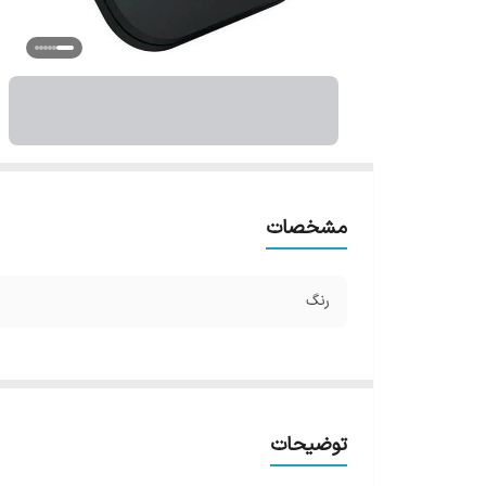
مشخصات
رنگ
توضیحات