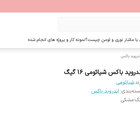
ا ما
شار نوری و لومن چیست؟
نمونه کار و پروژه های انجام شده
ندروید باکس
دروید باکس شیائومی ۱۶ گیگ
ند:
شیائومی
ته‌بندی
:
اندروید باکس
نگ
:
مشکی