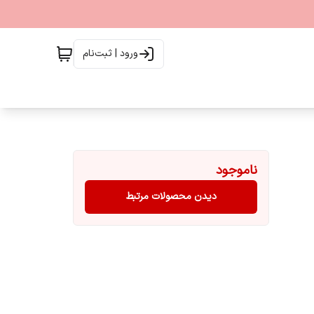
ورود | ثبت‌نام
ناموجود
دیدن محصولات مرتبط