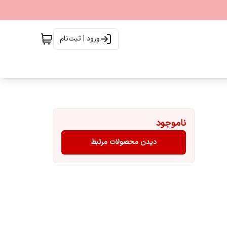
ورود | ثبت‌نام
ناموجود
دیدن محصولات مرتبط