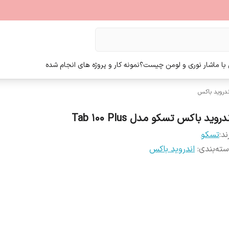
ا ما
شار نوری و لومن چیست؟
نمونه کار و پروژه های انجام شده
ندروید باکس
دروید باکس تسکو مدل Tab 100 Plus
ند:
تسکو
ته‌بندی
:
اندروید باکس