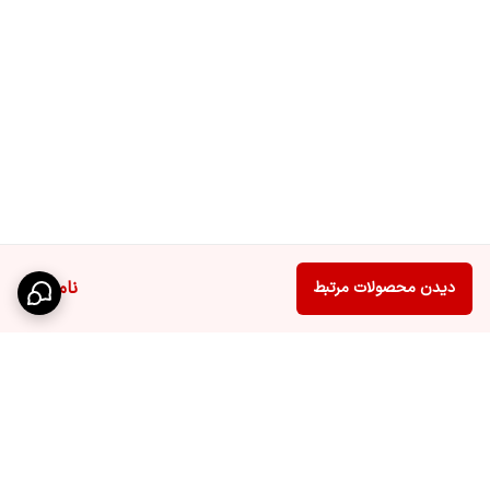
ناموجود
دیدن محصولات مرتبط