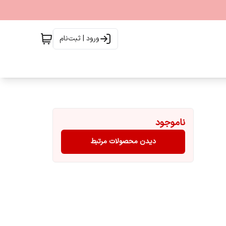
ورود | ثبت‌نام
ناموجود
دیدن محصولات مرتبط