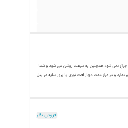
ر باعث خرابی چراغ نمی شود همچنین به سرعت روشن می شود و شما
 می باشد که اتلاف نوری ندارد و در دراز مدت دچار افت نوری یا بروز سایه در پنل
افزودن نظر