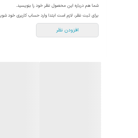
شما هم درباره این محصول نظر خود را بنویسید.
برای ثبت نظر، لازم است ابتدا وارد حساب کاربری خود شوید
افزودن نظر