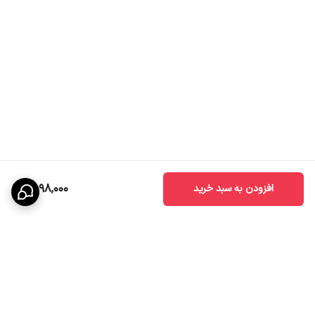
2,098,000
افزودن به سبد خرید