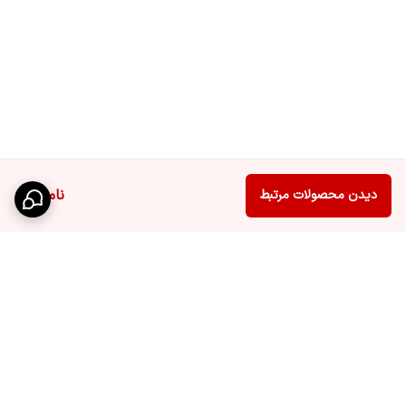
ناموجود
دیدن محصولات مرتبط
برگشت به بالا